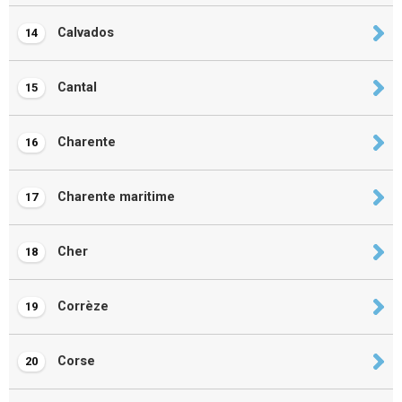
Calvados
14
Cantal
15
Charente
16
Charente maritime
17
Cher
18
Corrèze
19
Corse
20