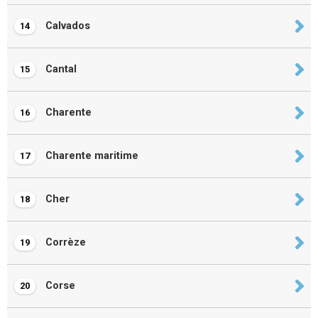
Calvados
14
Cantal
15
Charente
16
Charente maritime
17
Cher
18
Corrèze
19
Corse
20