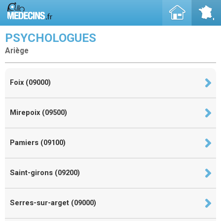
PSYCHOLOGUES
Ariège
Foix (09000)
Mirepoix (09500)
Pamiers (09100)
Saint-girons (09200)
Serres-sur-arget (09000)