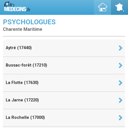
PSYCHOLOGUES
Charente Maritime
Aytré (17440)
Bussac-forêt (17210)
La Flotte (17630)
La Jarne (17220)
La Rochelle (17000)