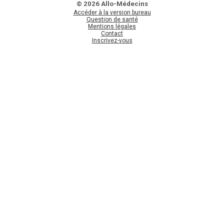
© 2026 Allo-Médecins
Accéder à la version bureau
Question de santé
Mentions légales
Contact
Inscrivez-vous