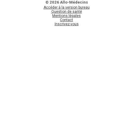
© 2026 Allo-Médecins
Accéder à la version bureau
Question de santé
Mentions légales
Contact
Inscrivez-vous