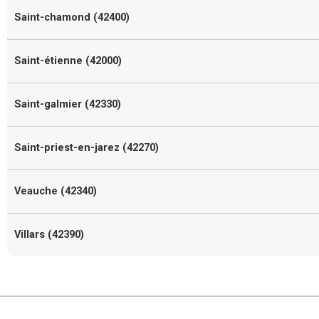
Saint-chamond (42400)
Saint-étienne (42000)
Saint-galmier (42330)
Saint-priest-en-jarez (42270)
Veauche (42340)
Villars (42390)