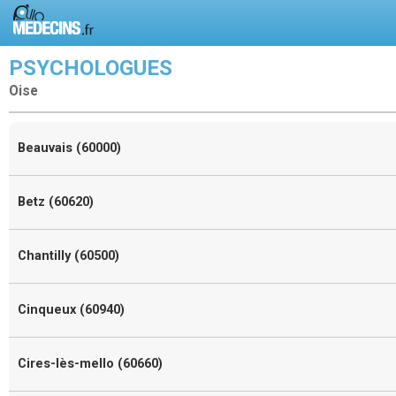
PSYCHOLOGUES
Oise
Beauvais (60000)
Betz (60620)
Chantilly (60500)
Cinqueux (60940)
Cires-lès-mello (60660)