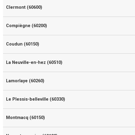
Clermont (60600)
Compiègne (60200)
Coudun (60150)
La Neuville-en-hez (60510)
Lamorlaye (60260)
Le Plessis-belleville (60330)
Montmacq (60150)