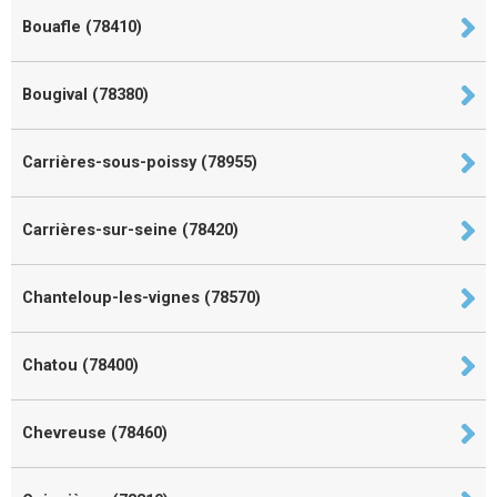
Bouafle (78410)
Bougival (78380)
Carrières-sous-poissy (78955)
Carrières-sur-seine (78420)
Chanteloup-les-vignes (78570)
Chatou (78400)
Chevreuse (78460)