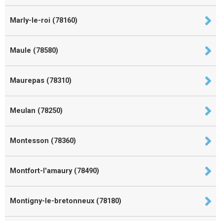
Marly-le-roi (78160)
Maule (78580)
Maurepas (78310)
Meulan (78250)
Montesson (78360)
Montfort-l'amaury (78490)
Montigny-le-bretonneux (78180)