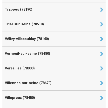
Trappes (78190)
Triel-sur-seine (78510)
Vélizy-villacoublay (78140)
Verneuil-sur-seine (78480)
Versailles (78000)
Villennes-sur-seine (78670)
Villepreux (78450)