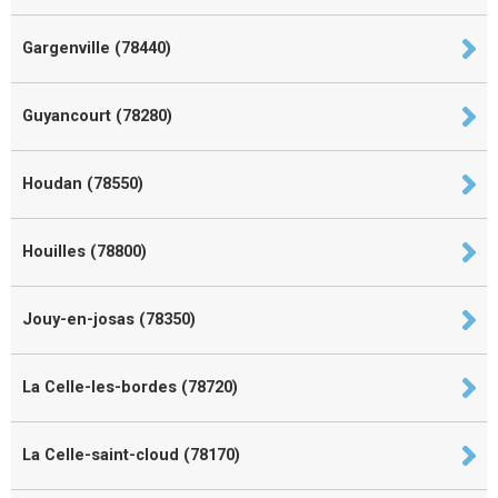
Gargenville (78440)
Guyancourt (78280)
Houdan (78550)
Houilles (78800)
Jouy-en-josas (78350)
La Celle-les-bordes (78720)
La Celle-saint-cloud (78170)