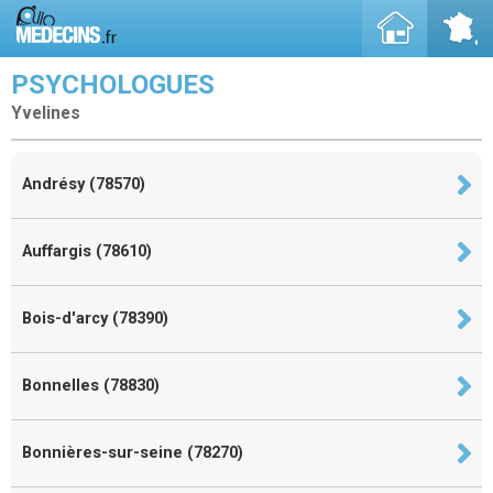
PSYCHOLOGUES
Yvelines
Andrésy (78570)
Auffargis (78610)
Bois-d'arcy (78390)
Bonnelles (78830)
Bonnières-sur-seine (78270)