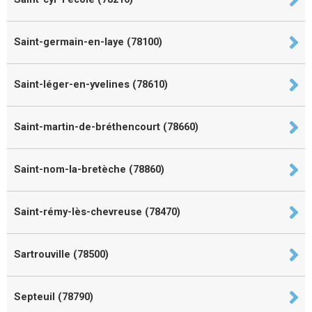
Saint-germain-en-laye (78100)
Saint-léger-en-yvelines (78610)
Saint-martin-de-bréthencourt (78660)
Saint-nom-la-bretèche (78860)
Saint-rémy-lès-chevreuse (78470)
Sartrouville (78500)
Septeuil (78790)