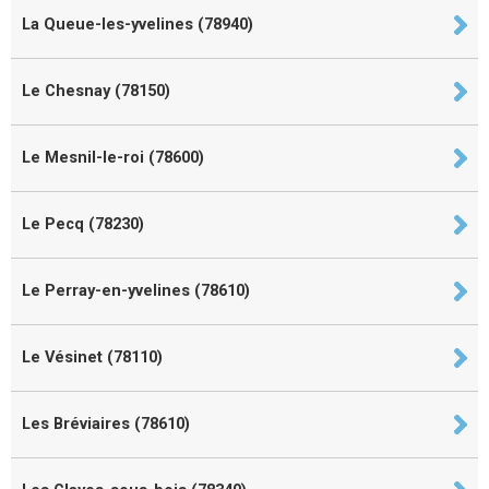
La Queue-les-yvelines (78940)
Le Chesnay (78150)
Le Mesnil-le-roi (78600)
Le Pecq (78230)
Le Perray-en-yvelines (78610)
Le Vésinet (78110)
Les Bréviaires (78610)