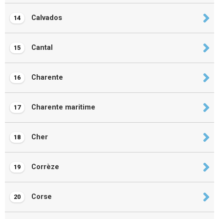
Calvados
14
Cantal
15
Charente
16
Charente maritime
17
Cher
18
Corrèze
19
Corse
20