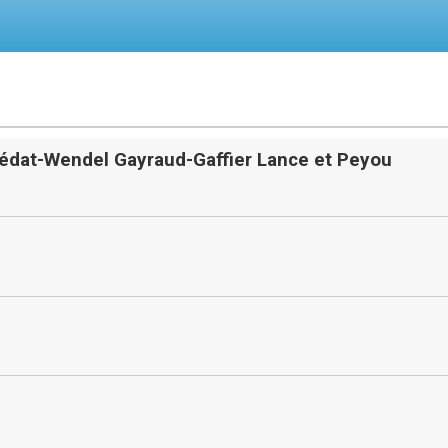
lédat-Wendel Gayraud-Gaffier Lance et Peyou