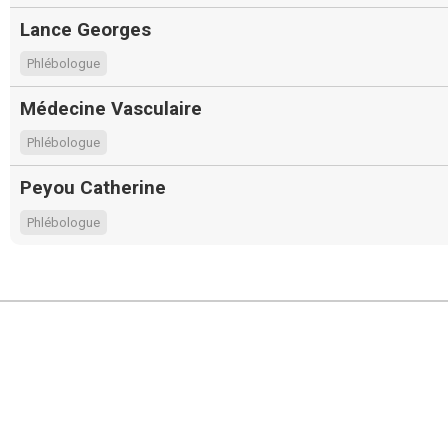
Lance Georges
Phlébologue
Médecine Vasculaire
Phlébologue
Peyou Catherine
Phlébologue