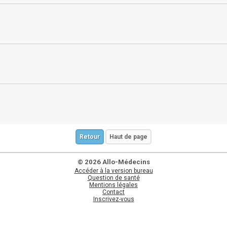
Retour
Haut de page
© 2026 Allo-Médecins
Accéder à la version bureau
Question de santé
Mentions légales
Contact
Inscrivez-vous