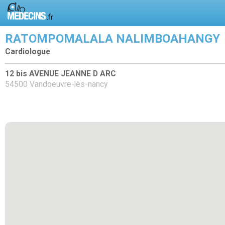
RATOMPOMALALA NALIMBOAHANGY
Cardiologue
12 bis AVENUE JEANNE D ARC
54500 Vandoeuvre-lès-nancy