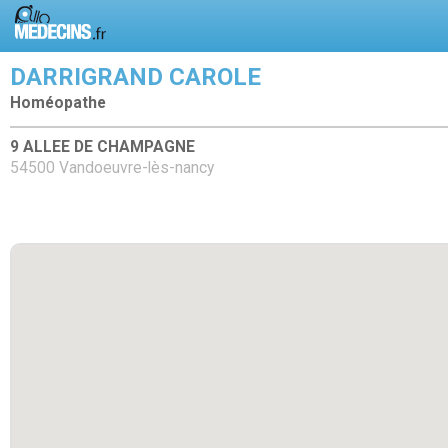
DARRIGRAND CAROLE
Homéopathe
9 ALLEE DE CHAMPAGNE
54500 Vandoeuvre-lès-nancy