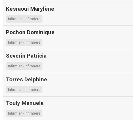
Kesraoui Marylène
Infirmier - Infirmière
Pochon Dominique
Infirmier - Infirmière
Severin Patricia
Infirmier - Infirmière
Torres Delphine
Infirmier - Infirmière
Touly Manuela
Infirmier - Infirmière