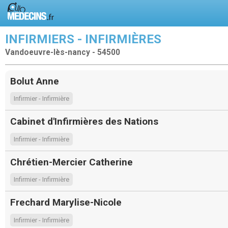
INFIRMIERS - INFIRMIÈRES
Vandoeuvre-lès-nancy - 54500
Bolut Anne
Infirmier - Infirmière
Cabinet d'Infirmières des Nations
Infirmier - Infirmière
Chrétien-Mercier Catherine
Infirmier - Infirmière
Frechard Marylise-Nicole
Infirmier - Infirmière