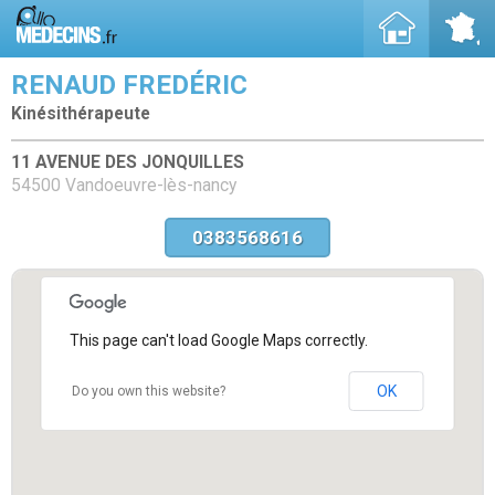
RENAUD FREDÉRIC
Kinésithérapeute
11 AVENUE DES JONQUILLES
54500 Vandoeuvre-lès-nancy
0383568616
This page can't load Google Maps correctly.
OK
Do you own this website?