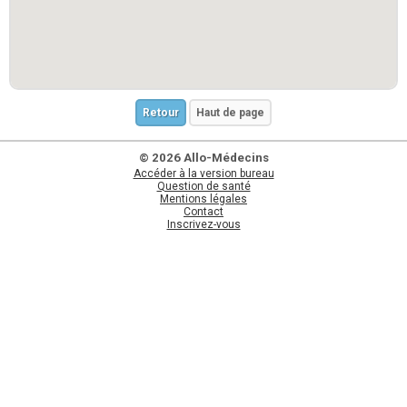
Retour
Haut de page
© 2026 Allo-Médecins
Accéder à la version bureau
Question de santé
Mentions légales
Contact
Inscrivez-vous