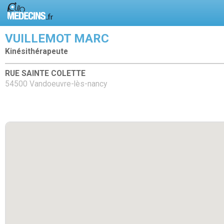
VUILLEMOT MARC
Kinésithérapeute
RUE SAINTE COLETTE
54500 Vandoeuvre-lès-nancy