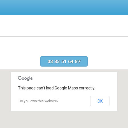
03 83 51 64 87
This page can't load Google Maps correctly.
OK
Do you own this website?