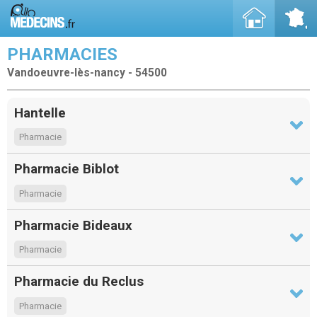
PHARMACIES
Vandoeuvre-lès-nancy - 54500
Hantelle
Pharmacie
Pharmacie Biblot
Pharmacie
Pharmacie Bideaux
Pharmacie
Pharmacie du Reclus
Pharmacie