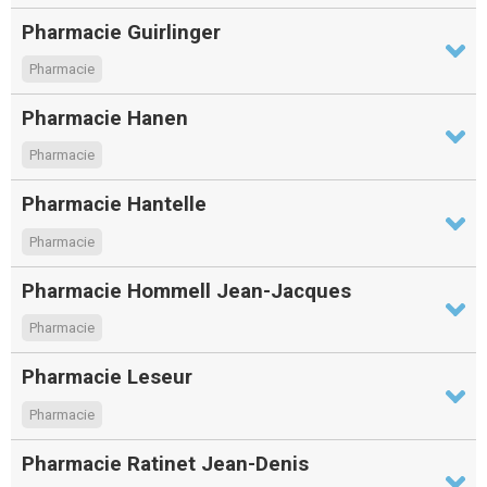
Pharmacie Guirlinger
Pharmacie
Pharmacie Hanen
Pharmacie
Pharmacie Hantelle
Pharmacie
Pharmacie Hommell Jean-Jacques
Pharmacie
Pharmacie Leseur
Pharmacie
Pharmacie Ratinet Jean-Denis