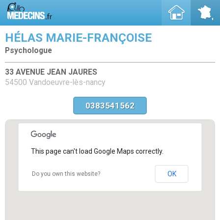
HÉLAS MARIE-FRANÇOISE
Psychologue
33 AVENUE JEAN JAURES
54500 Vandoeuvre-lès-nancy
0383541562
This page can't load Google Maps correctly.
OK
Do you own this website?