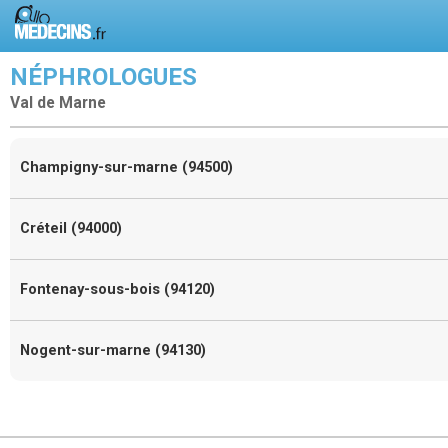
NÉPHROLOGUES
Val de Marne
Champigny-sur-marne (94500)
Créteil (94000)
Fontenay-sous-bois (94120)
Nogent-sur-marne (94130)